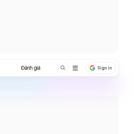
Đánh giá