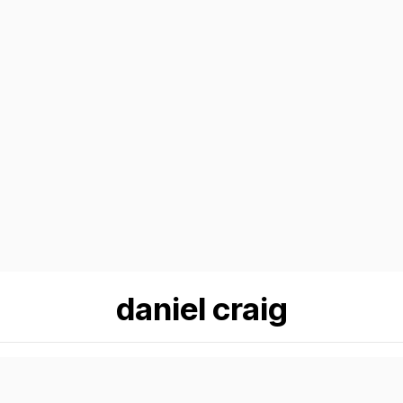
daniel craig