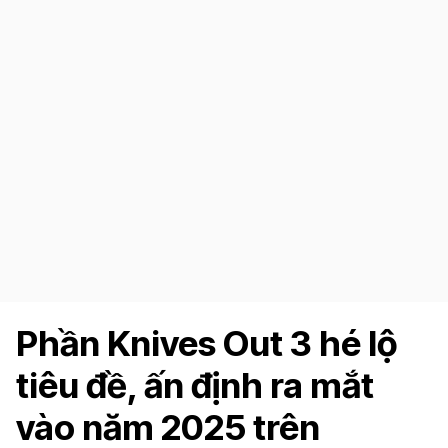
Phần Knives Out 3 hé lộ
tiêu đề, ấn định ra mắt
vào năm 2025 trên