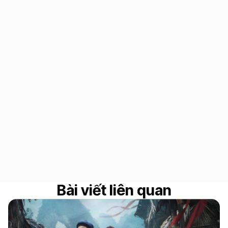
Bài viết liên quan