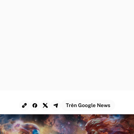
Trên Google News