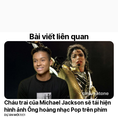
Bài viết liên quan
Cháu trai của Michael Jackson sẽ tái hiện
hình ảnh Ông hoàng nhạc Pop trên phim
DỰ ÁN MỚI
31/01