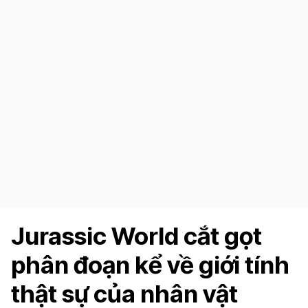
Jurassic World cắt gọt
phân đoạn kể về giới tính
thật sự của nhân vật