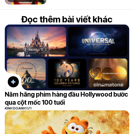
Đọc thêm bài viết khác
Năm hãng phim hàng đầu Hollywood bước
qua cột mốc 100 tuổi
KINH DOANH
15/11