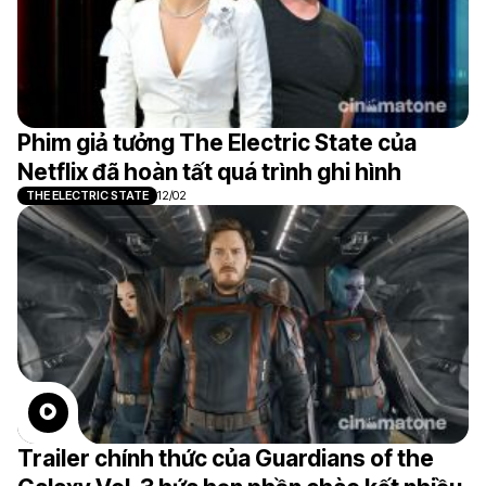
Phim giả tưởng The Electric State của
Netflix đã hoàn tất quá trình ghi hình
THE ELECTRIC STATE
12/02
Trailer chính thức của Guardians of the