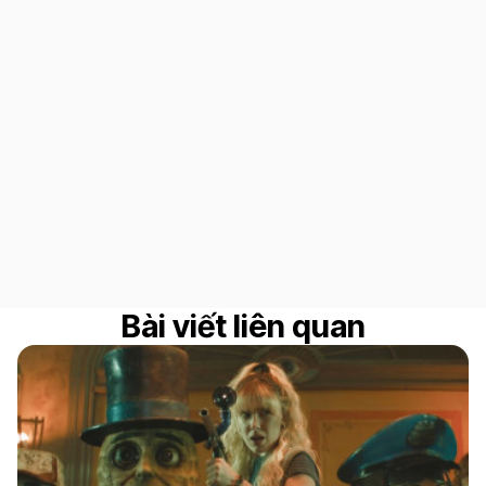
Bài viết liên quan