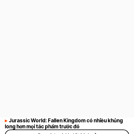
7
Jurassic World: Fallen Kingdom có nhiều khủng
long hơn mọi tác phẩm trước đó