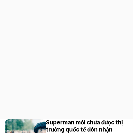
Superman mới chưa được thị
trường quốc tế đón nhận