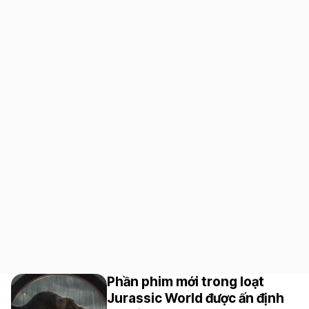
Phần phim mới trong loạt
Jurassic World được ấn định