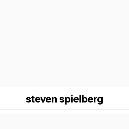
steven spielberg