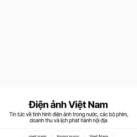
Điện ảnh Việt Nam
Tin tức về tình hình điện ảnh trong nước, các bộ phim,
doanh thu và lịch phát hành nội địa
viet nam
trong nuoc
Viet Nam