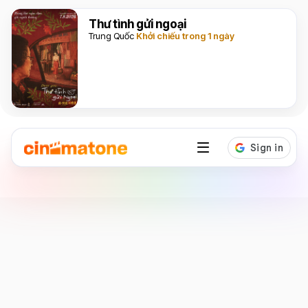
Thư tình gửi ngoại
Trung Quốc
Khởi chiếu trong 1 ngày