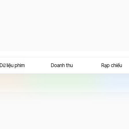
Dữ liệu phim
Doanh thu
Rạp chiếu