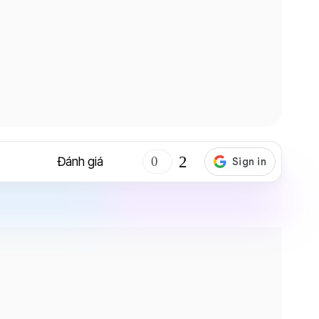
Đánh giá