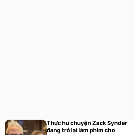
Thực hư chuyện Zack Synder
đang trở lại làm phim cho