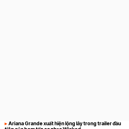
8.1
Ariana Grande xuất hiện lộng lẫy trong trailer đầu