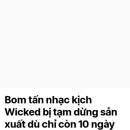
Bom tấn nhạc kịch
Wicked bị tạm dừng sản
xuất dù chỉ còn 10 ngày